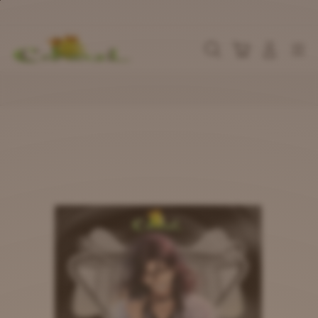
Skip
to
content
Cari
Troli
Login
Navigation
Buka Info Lebih Lanjut