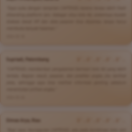
"Saya suka dengan tampilan CAPTOGEL karena terasa lebih fresh
dibanding platform lain. Sebagai situs toto 4d, sistemnya mudah
diakses lewat HP dan data pasaran bisa dipantau tanpa harus
membuka banyak halaman."
2026-03-18
Supriadi, Palembang
â˜…â˜…â˜…â˜…â˜…
"CAPTOGEL memberikan pengalaman bermain toto 4d yang lebih
tertata. Bagian result, pasaran, dan prediksi angka jitu terlihat
jelas, sehingga saya bisa melihat informasi penting sebelum
menentukan pilihan angka."
2026-03-26
Dimas Arya, Riau
â˜…â˜…â˜…â˜…â˜…
"Bagi saya, keunggulan CAPTOGEL ada pada kombinasi toto slot