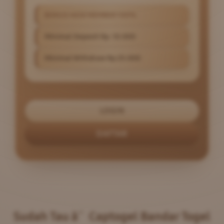
BONUS NEW MEMBER 100%
Minimal Deposit Rp. 10.000
Minimal Withdraw Rp 25.000
LOGIN
DAFTAR
Layer Popup Close
Sudah Tau â¨ Captogel Bandar Togel