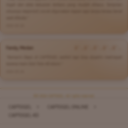
togel dan data keluaran terbaru yang mudah dibaca. Tampilan
situsnya responsif, cocok digunakan kapan saja tanpa terasa berat
saat dibuka."
2026-03-20
Fandy, Medan
â˜…â˜…â˜…â˜…â˜…
"Kemarin Depo di CAPTOGEL sedikit tapi bisa dijadiin melimpah
karena main Slot Toto 4D disini."
2026-03-24
Â© 2026 CAPTOGEL. All rights reserved.
CAPTOGEL
>
CAPTOGEL ONLINE
>
CAPTOGEL 4D